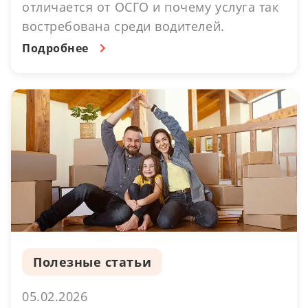
отличается от ОСГО и почему услуга так
востребована среди водителей.
Подробнее
Полезные статьи
05.02.2026