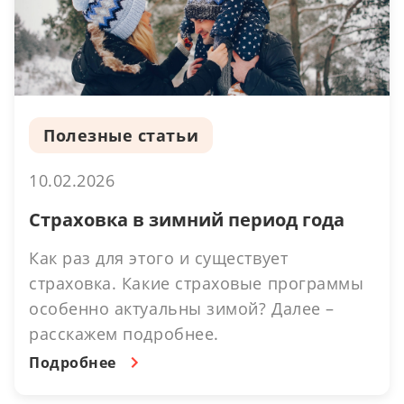
Полезные статьи
10.02.2026
Страховка в зимний период года
Как раз для этого и существует
страховка. Какие страховые программы
особенно актуальны зимой? Далее –
расскажем подробнее.
Подробнее