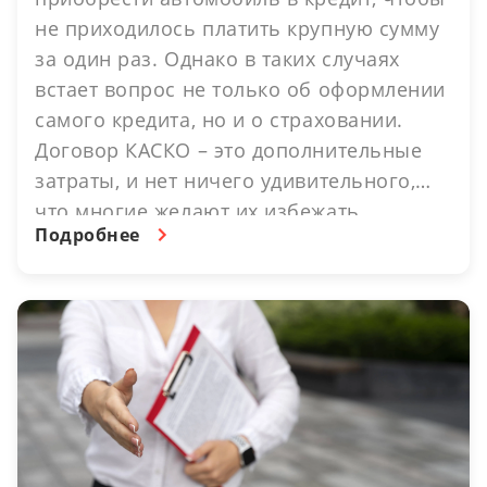
не приходилось платить крупную сумму
за один раз. Однако в таких случаях
встает вопрос не только об оформлении
самого кредита, но и о страховании.
Договор КАСКО – это дополнительные
затраты, и нет ничего удивительного,
что многие желают их избежать.
Подробнее