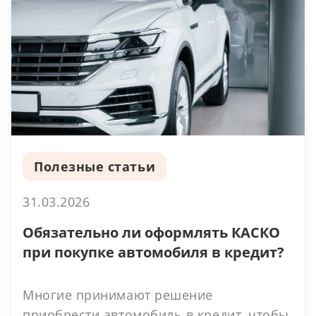
Полезные статьи
31.03.2026
Обязательно ли оформлять КАСКО
при покупке автомобиля в кредит?
Многие принимают решение
приобрести автомобиль в кредит, чтобы