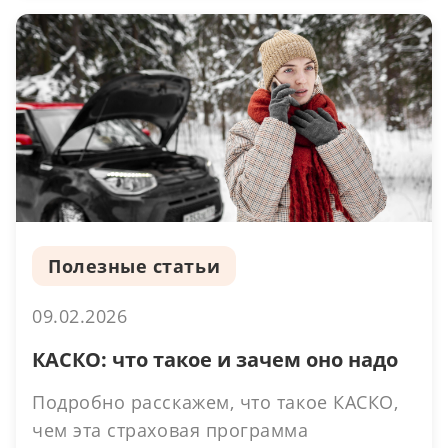
Полезные статьи
09.02.2026
КАСКО: что такое и зачем оно надо
Подробно расскажем, что такое КАСКО,
чем эта страховая программа