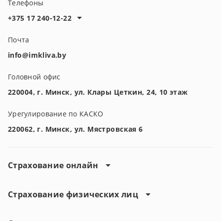
Телефоны
+375 17 240-12-22
Почта
info@imkliva.by
Головной офис
220004, г. Минск, ул. Клары Цеткин, 24, 10 этаж
Урегулирование по КАСКО
220062, г. Минск, ул. Мястровская 6
Страхование онлайн
Страхование физических лиц