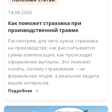
14.04.2026
Как поможет страховка при
производственной травме
Рассмотрим, для чего нужна страховка
на производстве, как рассчитывается
сумма компенсации, как происходит
оформление выплаты. Это поможет
понять, почему страхование – не
формальная опция, а реальная защита
ваших интересов.
Подробнее