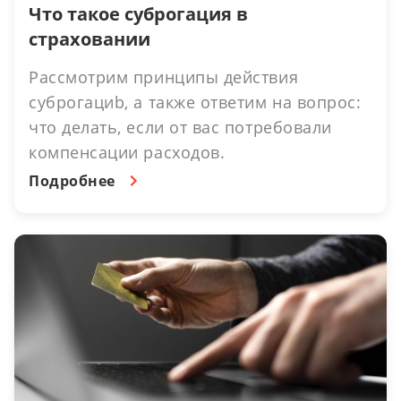
Что такое суброгация в
страховании
Рассмотрим принципы действия
суброгациb, а также ответим на вопрос:
что делать, если от вас потребовали
компенсации расходов.
Подробнее