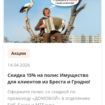
Акции
14.04.2026
Скидка 15% на полис Имущество
для клиентов из Бреста и Гродно!
Оформите полис со скидкой по
промокоду «ДОМОВОЙ» в отделениях
БНБ-Банка и МТБанка