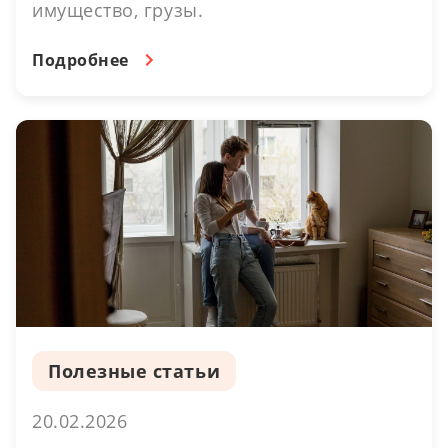
имущество, грузы.
Подробнее
Полезные статьи
20.02.2026