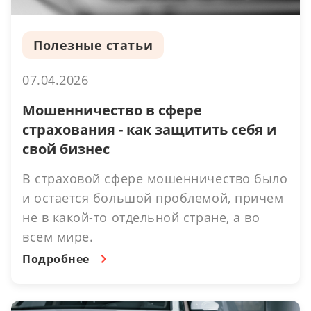
Полезные статьи
07.04.2026
Мошенничество в сфере
страхования - как защитить себя и
свой бизнес
В страховой сфере мошенничество было
и остается большой проблемой, причем
не в какой-то отдельной стране, а во
всем мире.
Подробнее