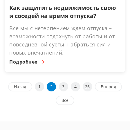
Как защитить недвижимость свою
и соседей на время отпуска?
Все мы с нетерпением ждем отпуска –
возможности отдохнуть от работы и от
повседневной суеты, набраться сил и
новых впечатлений.
Подробнее
Назад
1
2
3
4
26
Вперед
Все