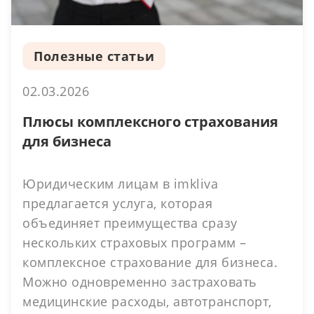
Полезные статьи
02.03.2026
Плюсы комплексного страхования
для бизнеса
Юридическим лицам в imkliva
предлагается услуга, которая
объединяет преимущества сразу
нескольких страховых программ –
комплексное страхование для бизнеса.
Можно одновременно застраховать
медицинские расходы, автотранспорт,