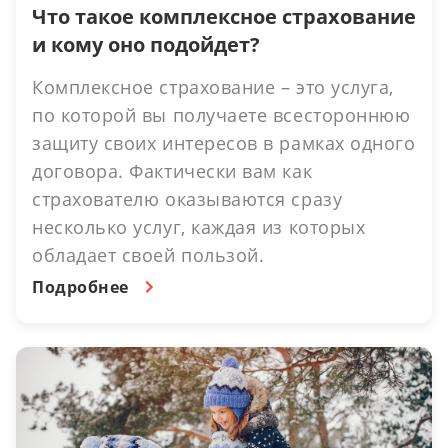
Что такое комплексное страхование
и кому оно подойдет?
Комплексное страхование – это услуга,
по которой вы получаете всестороннюю
защиту своих интересов в рамках одного
договора. Фактически вам как
страхователю оказываются сразу
несколько услуг, каждая из которых
обладает своей пользой.
Подробнее