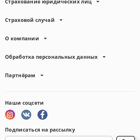
Страхование юридических лиц
Страховой случай
О компании
Обработка персональных данных
Партнёрам
Наши соцсети
Подписаться на рассылку