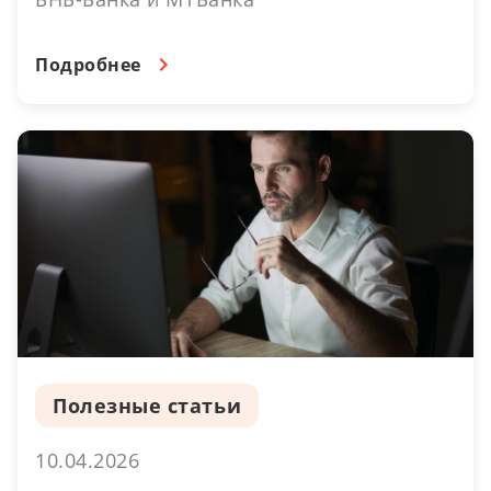
Подробнее
Полезные статьи
10.04.2026