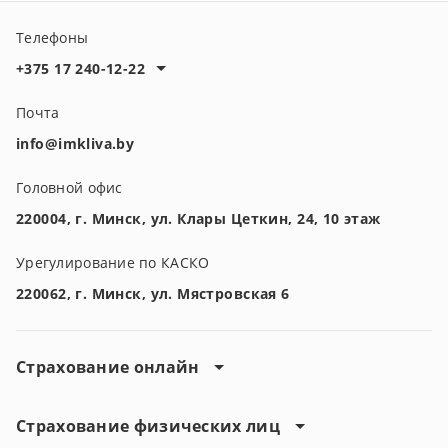
insurance.
Телефоны
+375 17 240-12-22
Почта
info@imkliva.by
Головной офис
220004, г. Минск, ул. Клары Цеткин, 24, 10 этаж
Урегулирование по КАСКО
220062, г. Минск, ул. Мястровская 6
Страхование онлайн
Страхование физических лиц