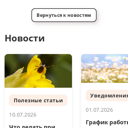
Вернуться к новостям
Новости
Уведомлени
Полезные статьи
01.07.2026
10.07.2026
График работ
Что делать при