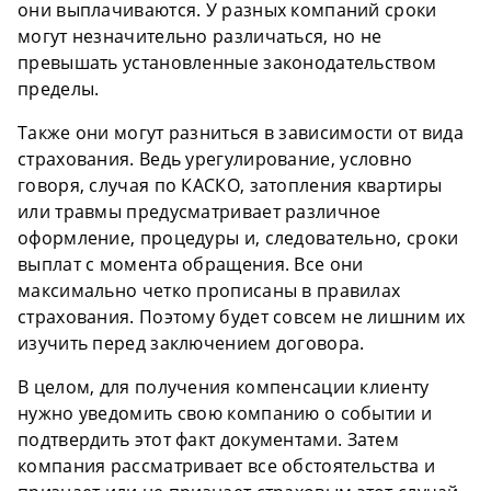
они выплачиваются. У разных компаний сроки
могут незначительно различаться, но не
превышать установленные законодательством
пределы.
Также они могут разниться в зависимости от вида
страхования. Ведь урегулирование, условно
говоря, случая по КАСКО, затопления квартиры
или травмы предусматривает различное
оформление, процедуры и, следовательно, сроки
выплат с момента обращения. Все они
максимально четко прописаны в правилах
страхования. Поэтому будет совсем не лишним их
изучить перед заключением договора.
В целом, для получения компенсации клиенту
нужно уведомить свою компанию о событии и
подтвердить этот факт документами. Затем
компания рассматривает все обстоятельства и