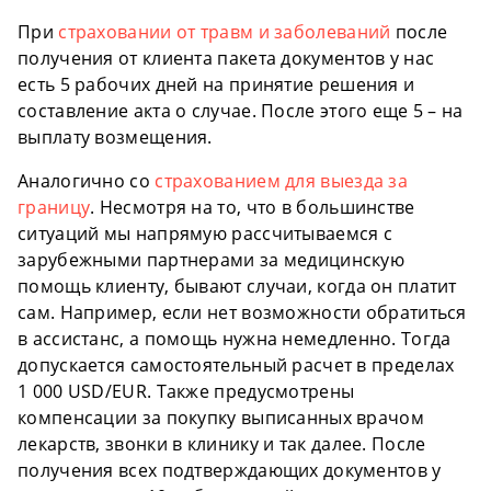
При
страховании от травм и заболеваний
после
получения от клиента пакета документов у нас
есть 5 рабочих дней на принятие решения и
составление акта о случае. После этого еще 5 – на
выплату возмещения.
Аналогично со
страхованием для выезда за
границу
. Несмотря на то, что в большинстве
ситуаций мы напрямую рассчитываемся с
зарубежными партнерами за медицинскую
помощь клиенту, бывают случаи, когда он платит
сам. Например, если нет возможности обратиться
в ассистанс, а помощь нужна немедленно. Тогда
допускается самостоятельный расчет в пределах
1 000 USD/EUR. Также предусмотрены
компенсации за покупку выписанных врачом
лекарств, звонки в клинику и так далее. После
получения всех подтверждающих документов у