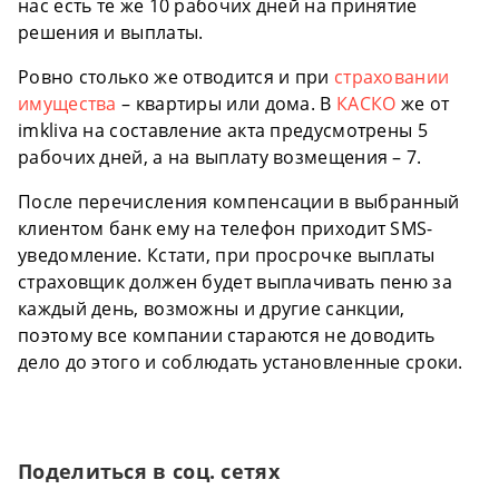
нас есть те же 10 рабочих дней на принятие
решения и выплаты.
Ровно столько же отводится и при
страховании
имущества
– квартиры или дома. В
КАСКО
же от
imkliva на составление акта предусмотрены 5
рабочих дней, а на выплату возмещения – 7.
После перечисления компенсации в выбранный
клиентом банк ему на телефон приходит SMS-
уведомление. Кстати, при просрочке выплаты
страховщик должен будет выплачивать пеню за
каждый день, возможны и другие санкции,
поэтому все компании стараются не доводить
дело до этого и соблюдать установленные сроки.
Поделиться в соц. сетях