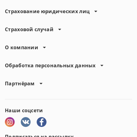
Страхование юридических лиц
Страховой случай
О компании
Обработка персональных данных
Партнёрам
Наши соцсети
Подписаться на рассылку