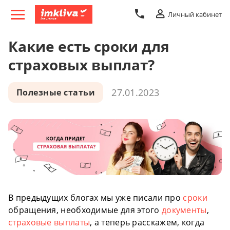
Личный кабинет
Какие есть сроки для
страховых выплат?
27.01.2023
Полезные статьи
В предыдущих блогах мы уже писали про
сроки
обращения, необходимые для этого
документы
,
страховые выплаты
, а теперь расскажем, когда