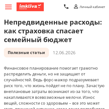
Личный кабинет
Непредвиденные расходы:
как страховка спасает
семейный бюджет
12.06.2026
Полезные статьи
Финансовое планирование помогает грамотно
распределить деньги, но не защищает от
случайностей. Ведь форс-мажор подразумевает
риск того, что жизнь пойдет не по плану. Зачастую
внеплановые затраты возникают из-за того, что
накапливаются всевозможные мелочи. Износ
вещей, сложности со здоровьем – все это может