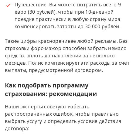
Путешествие. Вы можете потратить всего 9
евро (30 рублей), чтобы при 10-дневной
поездке практически в любую страну мира
компенсировать затраты до 30 000 рублей.
Такие цифры красноречивее любой рекламы. Без
страховки форс-мажор способен забрать немало
средств, вплоть до накоплений за несколько
месяцев. Полис компенсирует эти расходы за счет
выплаты, предусмотренной договором.
Как подобрать программу
страхования: рекомендации
Наши эксперты советуют избегать
распространенных ошибок, чтобы правильно
выбрать услугу и определить условия действия
договора: