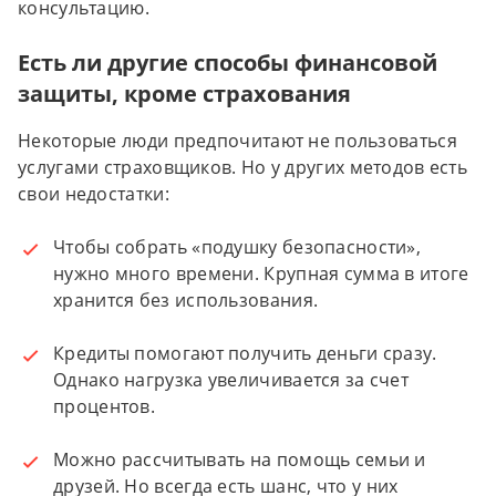
консультацию.
Есть ли другие способы финансовой
защиты, кроме страхования
Некоторые люди предпочитают не пользоваться
услугами страховщиков. Но у других методов есть
свои недостатки:
Чтобы собрать «подушку безопасности»,
нужно много времени. Крупная сумма в итоге
хранится без использования.
Кредиты помогают получить деньги сразу.
Однако нагрузка увеличивается за счет
процентов.
Можно рассчитывать на помощь семьи и
друзей. Но всегда есть шанс, что у них