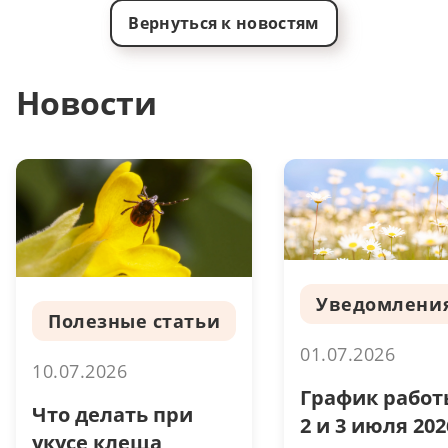
Вернуться к новостям
Новости
Уведомлени
Полезные статьи
01.07.2026
10.07.2026
График работ
Что делать при
2 и 3 июля 202
укусе клеща