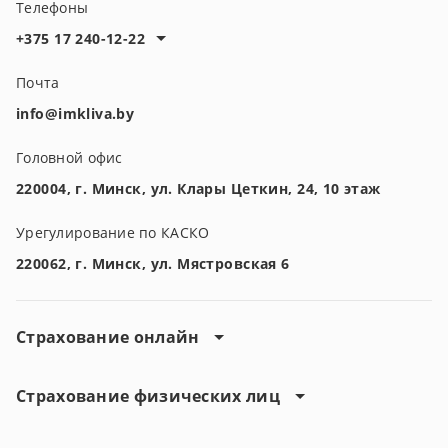
Телефоны
+375 17 240-12-22
Почта
info@imkliva.by
Головной офис
220004, г. Минск, ул. Клары Цеткин, 24, 10 этаж
Урегулирование по КАСКО
220062, г. Минск, ул. Мястровская 6
Страхование онлайн
Страхование физических лиц