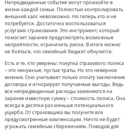
Непредвиденные события могут произойти в
жизни каждой семьи. Полностью контролировать
внешний хаос невозможно. Но теперь это и не
потребуется. Достаточно воспользоваться
услугами страхования. Это инструмент, который
помогает заранее предусмотреть возможные
неприятности, ограничить риски. В итоге можно
не бояться, что семейный бюджет обнулится.
Есть и те, кто уверены: покупка страхового полиса
– это ненужные, пустые траты. Но это неверное
мнение. Оно учитывает только оплату заключения
договора и игнорирует получаемые выгоды. Ведь
все непредвиденные расходы заменяются на
заранее известную сумму – стоимость полиса. Она
всегда в десятки раз меньше потенциального
ущерба. От страховщика вы получите все
предусмотренные компенсации. Ничто не будет
угрожать семейным сбережениям. Поводов для