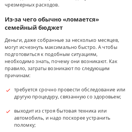
чрезмерных расходов.
Из-за чего обычно «ломается»
семейный бюджет
Деньги, даже собранные за несколько месяцев,
могут исчезнуть максимально быстро. А чтобы
подготовиться к подобным ситуациям,
необходимо знать, почему они возникают. Как
правило, затраты возникают по следующим
причинам:
требуется срочно провести обследование или
другую процедуру, связанную со здоровьем;
выходит из строя бытовая техника или
автомобиль, и надо поскорее устранить
поломку;