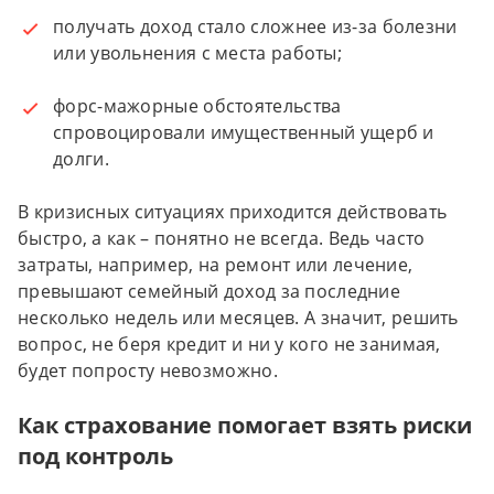
получать доход стало сложнее из-за болезни
или увольнения с места работы;
форс-мажорные обстоятельства
спровоцировали имущественный ущерб и
долги.
В кризисных ситуациях приходится действовать
быстро, а как – понятно не всегда. Ведь часто
затраты, например, на ремонт или лечение,
превышают семейный доход за последние
несколько недель или месяцев. А значит, решить
вопрос, не беря кредит и ни у кого не занимая,
будет попросту невозможно.
Как страхование помогает взять риски
под контроль