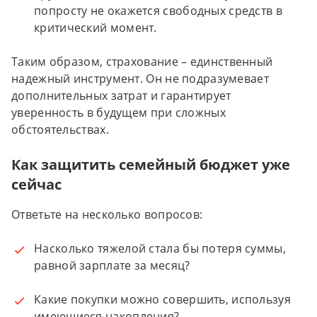
попросту не окажется свободных средств в
критический момент.
Таким образом, страхование – единственный
надежный инструмент. Он не подразумевает
дополнительных затрат и гарантирует
уверенность в будущем при сложных
обстоятельствах.
Как защитить семейный бюджет уже
сейчас
Ответьте на несколько вопросов:
Насколько тяжелой стала бы потеря суммы,
равной зарплате за месяц?
Какие покупки можно совершить, используя
имеющиеся накопления?