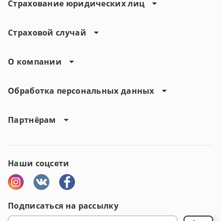
Страхование юридических лиц
Страховой случай
О компании
Обработка персональных данных
Партнёрам
Наши соцсети
Подписаться на рассылку