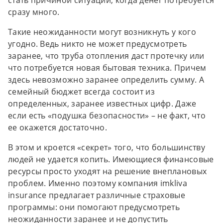
стать причиной ситуации, когда денег потребуется
сразу много.
Такие неожиданности могут возникнуть у кого
угодно. Ведь никто не может предусмотреть
заранее, что труба отопления даст протечку или
что потребуется новая бытовая техника. Причем
здесь невозможно заранее определить сумму. А
семейный бюджет всегда состоит из
определенных, заранее известных цифр. Даже
если есть «подушка безопасности» – не факт, что
ее окажется достаточно.
В этом и кроется «секрет» того, что большинству
людей не удается копить. Имеющиеся финансовые
ресурсы просто уходят на решение внеплановых
проблем. Именно поэтому компания imkliva
insurance предлагает различные страховые
программы: они помогают предусмотреть
неожиданности заранее и не допустить