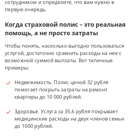
сотрудником и определите, что вам нужно в
первую очередь.
Когда страховой полис – это реальная
помощь, а не просто затраты
Чтобы понять, насколько выгодно пользоваться
услугой, достаточно сравнить расходы на нее с
возможной суммой выплаты. Вот типичные
примеры:
Недвижимость. Полис ценой 32 рубля
помогает покрыть затраты на ремонт
квартиры до 10 000 рублей.
Здоровье. Услуга за 35,6 рубля покрывает
медицинские расходы на двух членов семьи
до 1000 рублей.