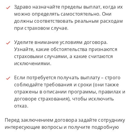
Здраво назначайте пределы выплат, когда их
можно определять самостоятельно. Они
должны соответствовать реальным расходам
при страховом случае.
Уделите внимание условиям договора.
Узнайте, какие обстоятельства признаются
страховыми случаями, а какие считаются
исключениями.
Если потребуется получать выплату – строго
соблюдайте требования и сроки (они также
отражены в описании программы, правилах и
договоре страхования), чтобы исключить
отказ.
Перед заключением договора задайте сотруднику
интересующие вопросы и получите подробную