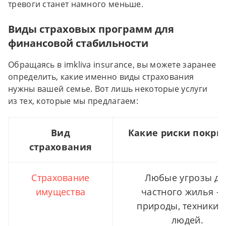
тревоги станет намного меньше.
Виды страховых программ для
финансовой стабильности
Обращаясь в imkliva insurance, вы можете заранее
определить, какие именно виды страхования
нужны вашей семье. Вот лишь некоторые услуги
из тех, которые мы предлагаем:
Вид
Какие риски покры
страхования
Страхование
Любые угрозы дл
имущества
частного жилья – 
природы, техники 
людей.