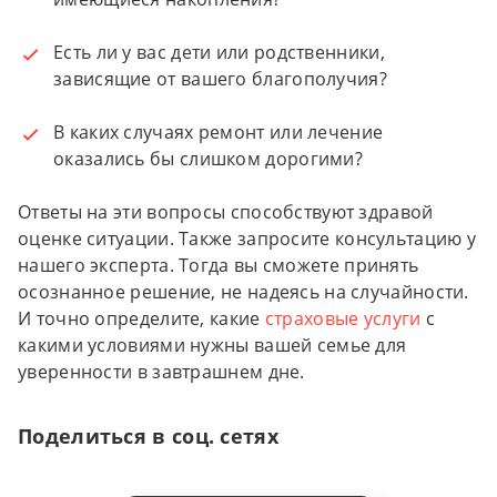
Есть ли у вас дети или родственники,
зависящие от вашего благополучия?
В каких случаях ремонт или лечение
оказались бы слишком дорогими?
Ответы на эти вопросы способствуют здравой
оценке ситуации. Также запросите консультацию у
нашего эксперта. Тогда вы сможете принять
осознанное решение, не надеясь на случайности.
И точно определите, какие
страховые услуги
с
какими условиями нужны вашей семье для
уверенности в завтрашнем дне.
Поделиться в соц. сетях