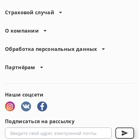
Страховой случай
О компании
Обработка персональных данных
Партнёрам
Наши соцсети
Подписаться на рассылку