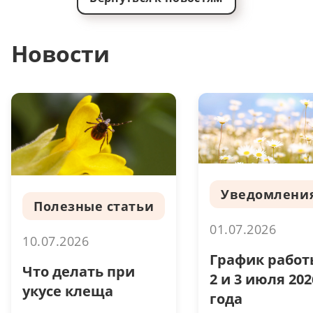
Новости
Уведомлени
Полезные статьи
01.07.2026
10.07.2026
График работ
Что делать при
2 и 3 июля 202
укусе клеща
года