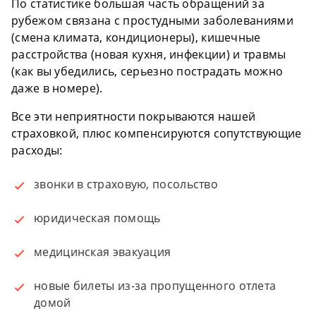
По статистике большая часть обращений за
рубежом связана с простудными заболеваниями
(смена климата, кондиционеры), кишечные
расстройства (новая кухня, инфекции) и травмы
(как вы убедились, серьезно пострадать можно
даже в номере).
Все эти неприятности покрываются нашей
страховкой, плюс компенсируются сопутствующие
расходы:
звонки в страховую, посольство
юридическая помощь
медицинская эвакуация
новые билеты из-за пропущенного отлета
домой