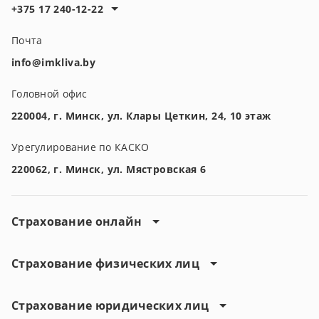
+375 17 240-12-22
Почта
info@imkliva.by
Головной офис
220004, г. Минск, ул. Клары Цеткин, 24, 10 этаж
Урегулирование по КАСКО
220062, г. Минск, ул. Мястровская 6
Страхование онлайн
Страхование физических лиц
Страхование юридических лиц