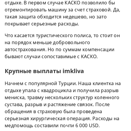
отдыхе. В первом случае КАСКО позволило бы
отремонтировать машину за счет страховой. Да,
такая защита обходится недешево, но зато
покрывает серьезные расходы.
Что касается туристического полиса, то стоит он
на порядок меньше добровольного
автострахования. Но по суммам компенсации
бывают случаи сопоставимые с КАСКО.
Крупные выплаты imkliva
Начнем с популярной Турции. Наша клиентка на
отдыхе упала с квадроцикла и получила разрыв
мениска, травму нескольких структур коленного
сустава, разрыв и растяжение связок. После
обращения в страховую была проведена
серьезная хирургическая операция. Расходы на
медпомощь составили почти 6 000 USD.