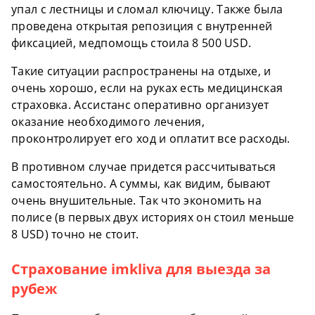
упал с лестницы и сломал ключицу. Также была
проведена открытая репозиция с внутренней
фиксацией, медпомощь стоила 8 500 USD.
Такие ситуации распространены на отдыхе, и
очень хорошо, если на руках есть медицинская
страховка. Ассистанс оперативно организует
оказание необходимого лечения,
проконтролирует его ход и оплатит все расходы.
В противном случае придется рассчитываться
самостоятельно. А суммы, как видим, бывают
очень внушительные. Так что экономить на
полисе (в первых двух историях он стоил меньше
8 USD) точно не стоит.
Страхование imkliva для выезда за
рубеж