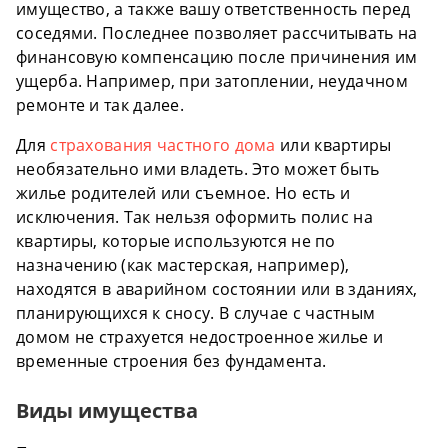
имущество, а также вашу ответственность перед
соседями. Последнее позволяет рассчитывать на
финансовую компенсацию после причинения им
ущерба. Например, при затоплении, неудачном
ремонте и так далее.
Для
страхования частного дома
или квартиры
необязательно ими владеть. Это может быть
жилье родителей или съемное. Но есть и
исключения. Так нельзя оформить полис на
квартиры, которые используются не по
назначению (как мастерская, например),
находятся в аварийном состоянии или в зданиях,
планирующихся к сносу. В случае с частным
домом не страхуется недостроенное жилье и
временные строения без фундамента.
Виды имущества