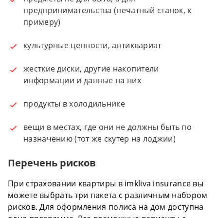
предпринимательства (печатный станок, к
примеру)
культурные ценности, антиквариат
жесткие диски, другие накопители
информации и данные на них
продукты в холодильнике
вещи в местах, где они не должны быть по
назначению (тот же скутер на лоджии)
Перечень рисков
При страховании квартиры в imkliva insurance вы
можете выбрать три пакета с различным набором
рисков. Для оформления полиса на дом доступна