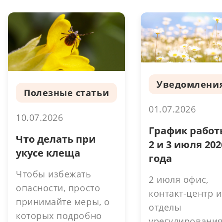
Уведомлени
Полезные статьи
01.07.2026
10.07.2026
График работ
Что делать при
2 и 3 июля 202
укусе клеща
года
Чтобы избежать
2 июля офис,
опасности, просто
контакт-центр и
принимайте меры, о
отделы
которых подробно
урегулировани