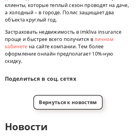
клиенты, которые теплый сезон проводят на даче,
а холодный – в городе. Полис защищает два
объекта круглый год.
Застраховать недвижимость в imkliva insurance
проще и быстрее всего получится в
личном
кабинете
на сайте компании. Тем более
оформление онлайн предполагает 10%-ную
скидку.
Поделиться в соц. сетях
Вернуться к новостям
Новости