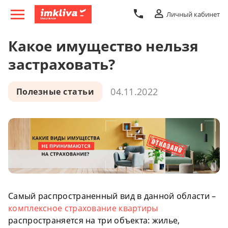
Личный кабинет
Какое имущество нельзя
застраховать?
04.11.2022
Полезные статьи
Самый распространенный вид в данной области –
комплексное страхование квартиры
распространяется на три объекта: жилье,