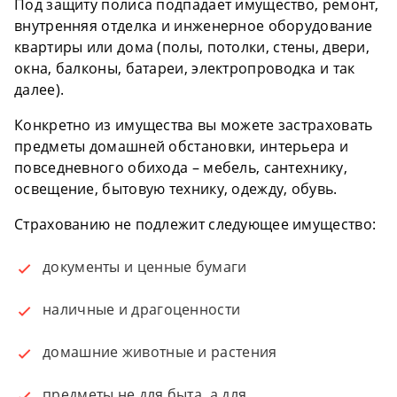
Под защиту полиса подпадает имущество, ремонт,
внутренняя отделка и инженерное оборудование
квартиры или дома (полы, потолки, стены, двери,
окна, балконы, батареи, электропроводка и так
далее).
Конкретно из имущества вы можете застраховать
предметы домашней обстановки, интерьера и
повседневного обихода – мебель, сантехнику,
освещение, бытовую технику, одежду, обувь.
Страхованию не подлежит следующее имущество:
документы и ценные бумаги
наличные и драгоценности
домашние животные и растения
предметы не для быта, а для