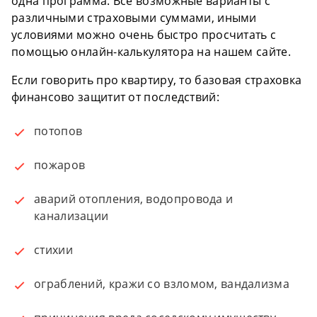
одна программа. Все возможные варианты с
различными страховыми суммами, иными
условиями можно очень быстро просчитать с
помощью онлайн-калькулятора на нашем сайте.
Если говорить про квартиру, то базовая страховка
финансово защитит от последствий:
потопов
пожаров
аварий отопления, водопровода и
канализации
стихии
ограблений, кражи со взломом, вандализма