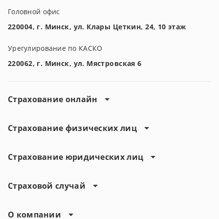
Головной офис
220004, г. Минск, ул. Клары Цеткин, 24, 10 этаж
Урегулирование по КАСКО
220062, г. Минск, ул. Мястровская 6
Страхование онлайн
Страхование физических лиц
Страхование юридических лиц
Страховой случай
О компании