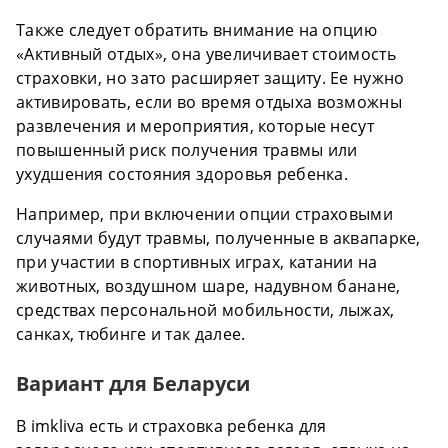
Также следует обратить внимание на опцию
«Активный отдых», она увеличивает стоимость
страховки, но зато расширяет защиту. Ее нужно
активировать, если во время отдыха возможны
развлечения и мероприятия, которые несут
повышенный риск получения травмы или
ухудшения состояния здоровья ребенка.
Например, при включении опции страховыми
случаями будут травмы, полученные в аквапарке,
при участии в спортивных играх, катании на
животных, воздушном шаре, надувном банане,
средствах персональной мобильности, лыжах,
санках, тюбинге и так далее.
Вариант для Беларуси
В imkliva есть и страховка ребенка для