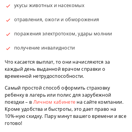
укусы животных и насекомых
отравления, ожоги и обморожения
поражения электротоком, удары молнии
получение инвалидности
Что касается выплат, то они начисляются за
каждый день выданной врачом справки о
временной нетрудоспособности.
Самый простой способ оформить страховку
ребенку в лагерь или полис для зарубежной
поездки – в
Личном кабинете
на сайте компании.
Кроме удобства и быстроты, это дает право на
10%-ную скидку. Пару минут вашего времени и все
готово!