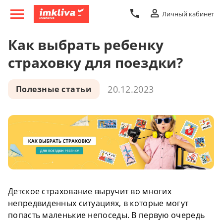
Личный кабинет
Как выбрать ребенку
страховку для поездки?
20.12.2023
Полезные статьи
Детское страхование выручит во многих
непредвиденных ситуациях, в которые могут
попасть маленькие непоседы. В первую очередь