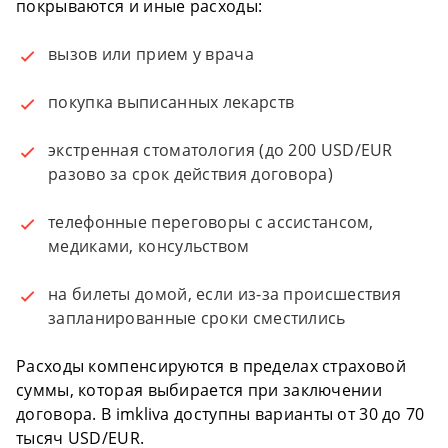
покрываются и иные расходы:
вызов или прием у врача
покупка выписанных лекарств
экстренная стоматология (до 200 USD/EUR
разово за срок действия договора)
телефонные переговоры с ассистансом,
медиками, консульством
на билеты домой, если из-за происшествия
запланированные сроки сместились
Расходы компенсируются в пределах страховой
суммы, которая выбирается при заключении
договора. В imkliva доступны варианты от 30 до 70
тысяч USD/EUR.