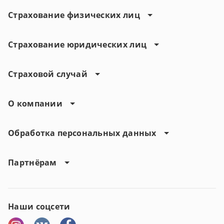
Страхование физических лиц
Страхование юридических лиц
Страховой случай
О компании
Обработка персональных данных
Партнёрам
Наши соцсети