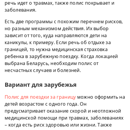
речь идет о травмах, также полис покрывает и
заболевания.
Есть две программы с похожим перечнем рисков,
но разным механизмом действия. Их выбор
зависит от того, куда направляются дети на
каникулы, к примеру. Если речь об отдыхе за
границей, то нужна медицинская страховка
ребенка в зарубежную поездку. Когда локацией
выбрана Беларусь, необходим полис от
несчастных случаев и болезней.
Вариант для зарубежья
Полис для поездки за границу
можно оформить на
детей возрастом с одного года. Он
предусматривает оказание скорой и неотложной
медицинской помощи при травмах, заболеваниях
– когда есть риск здоровью или жизни. Также