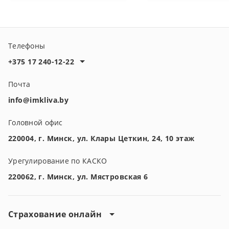
страховые
программы imkliva
insurance.
Телефоны
+375 17 240-12-22
Почта
info@imkliva.by
Головной офис
220004, г. Минск, ул. Клары Цеткин, 24, 10 этаж
Урегулирование по КАСКО
220062, г. Минск, ул. Мястровская 6
Страхование онлайн