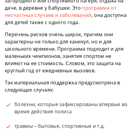
загородного или спортивного лагеря, отдыха на
даче, в деревне у бабушки. Это
программа от
несчастных случаев и заболеваний
, она доступна
для детей также с одного года.
Перечень рисков очень широк, причем они
характерны не только для каникул, но и для
школьного времени. Программа подходит и для
маленьких чемпионов, занятия спортом не
влияют на ее стоимость. Словом, это защита на
круглый год от ежедневных вызовов.
Так материальная поддержка предусмотрена в
следующих случаях:
болезни, которые зафиксированы впервые во
время действия полиса
травмы – бытовые, спортивные и т.д.