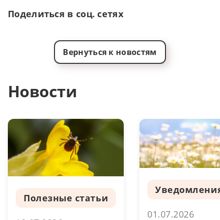
Поделиться в соц. сетях
Вернуться к новостям
Новости
Уведомлени
Полезные статьи
01.07.2026