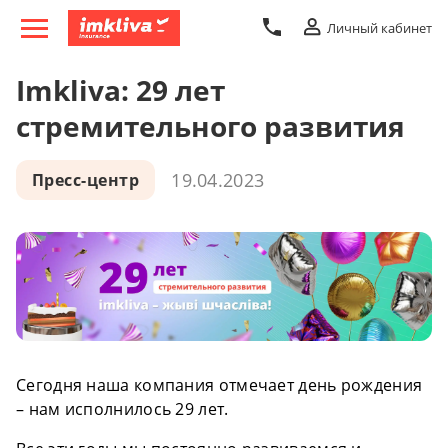
Личный кабинет
Imkliva: 29 лет
стремительного развития
19.04.2023
Пресс-центр
Сегодня наша компания отмечает день рождения
– нам исполнилось 29 лет.