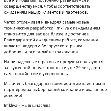
Все эти годы мы постоянно развиваемся и
совершенствуемся, чтобы соответствовать
ожиданиям наших клиентов и партнеров.
Четко отслеживая и внедряя самые новые
технические разработки, imkliva с каждым днем
становится для вас все ближе и доступнее.
Благодаря этой ежедневной работе, компания
является лидером белорусского рынка
добровольного онлайн-страхования.
Наши надежные страховые продукты пользуются
заслуженной популярностью и уже 29 лет дарят
вам спокойствие и уверенность.
Мы очень благодарны своим дорогим клиентам и
партнерам за выбор нашей компании и оказанное
доверие!
Imkliva – жыві шчасліва!