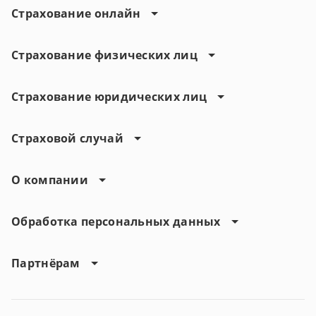
Страхование онлайн
Страхование физических лиц
Страхование юридических лиц
Страховой случай
О компании
Обработка персональных данных
Партнёрам