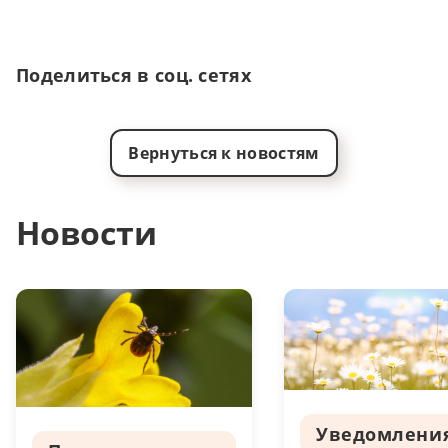
Поделиться в соц. сетях
Вернуться к новостям
Новости
Уведомлени