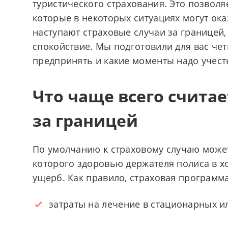
туристического страхования. Это позволя
которые в некоторых ситуациях могут ока
наступают страховые случаи за границей,
спокойствие. Мы подготовили для вас чет
предпринять и какие моменты надо учест
Что чаще всего счита
за границей
По умолчанию к страховому случаю может
которого здоровью держателя полиса в 
ущерб. Как правило, страховая программ
затраты на лечение в стационарных и