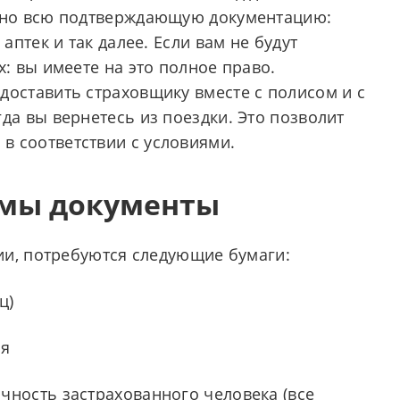
ютно всю подтверждающую документацию:
аптек и так далее. Если вам не будут
х: вы имеете на это полное право.
доставить страховщику вместе с полисом и с
да вы вернетесь из поездки. Это позволит
в соответствии с условиями.
имы документы
ии, потребуются следующие бумаги:
ц)
ия
чность застрахованного человека (все