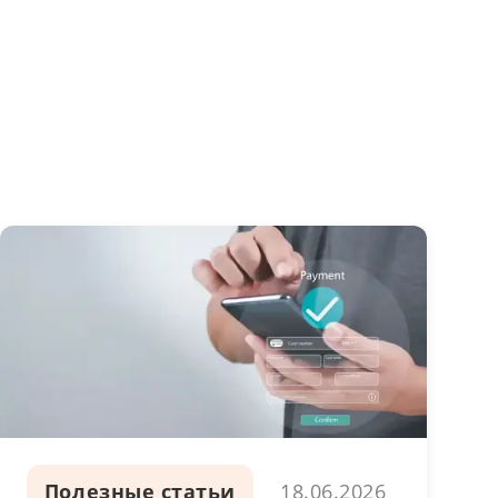
Полезные статьи
18.06.2026