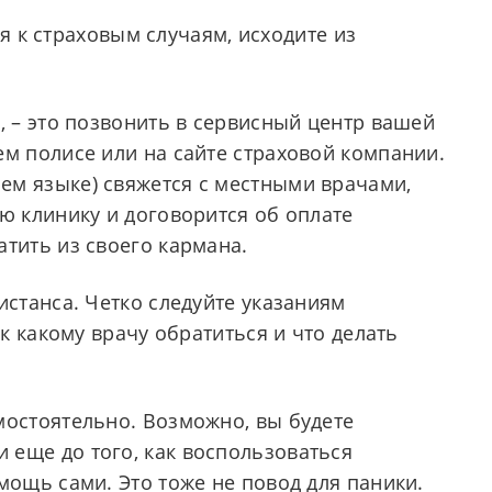
я к страховым случаям, исходите из
, – это позвонить в сервисный центр вашей
ем полисе или на сайте страховой компании.
ем языке) свяжется с местными врачами,
ю клинику и договорится об оплате
атить из своего кармана.
истанса. Четко следуйте указаниям
 к какому врачу обратиться и что делать
мостоятельно. Возможно, вы будете
еще до того, как воспользоваться
мощь сами. Это тоже не повод для паники.