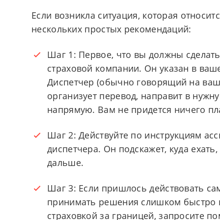
Если возникла ситуация, которая относитс
нескольких простых рекомендаций:
Шаг 1: Первое, что вы должны сделать
страховой компании. Он указан в ваш
Диспетчер (обычно говорящий на ваш
организует перевод, направит в нужну
напрямую. Вам не придется ничего пл
Шаг 2: Действуйте по инструкциям асс
диспетчера. Он подскажет, куда ехать,
дальше.
Шаг 3: Если пришлось действовать са
принимать решения слишком быстро и 
страховкой за границей, запросите по