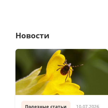
Новости
Полезные статьи
10.07.2026