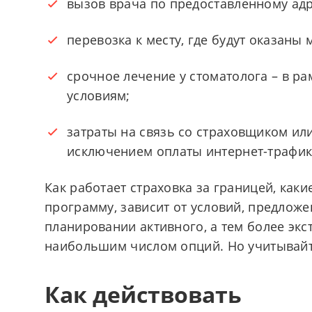
вызов врача по предоставленному адр
перевозка к месту, где будут оказаны 
срочное лечение у стоматолога – в ра
условиям;
затраты на связь со страховщиком ил
исключением оплаты интернет-трафик
Как работает страховка за границей, ка
программу, зависит от условий, предложе
планировании активного, а тем более экс
наибольшим числом опций. Но учитывайте,
Как действовать