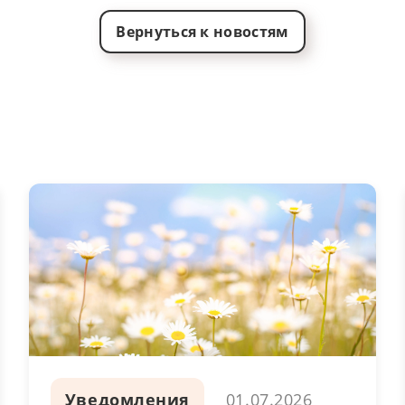
Вернуться к новостям
Уведомления
01.07.2026