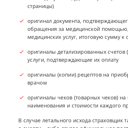
страницы)
оригинал документа, подтверждающег
обращения за медицинской помощью, 
медицинских услуг, итоговую сумму к 
оригиналы детализированных счетов (
услуги, подтверждающие их оплату
оригиналы (копии) рецептов на прио
врачом
оригиналы чеков (товарных чеков) на
наименования и стоимости каждого п
В случае летального исхода страховщик 