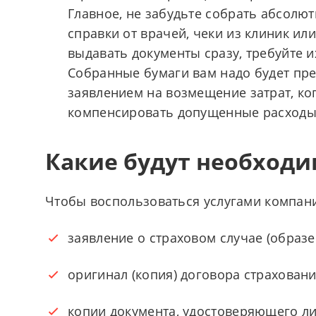
Главное, не забудьте собрать абсол
справки от врачей, чеки из клиник или 
выдавать документы сразу, требуйте и
Собранные бумаги вам надо будет пре
заявлением на возмещение затрат, ког
компенсировать допущенные расходы 
Какие будут необход
Чтобы воспользоваться услугами компан
заявление о страховом случае (образе
оригинал (копия) договора страхован
копии документа, удостоверяющего ли