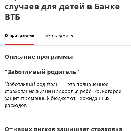
случаев для детей в Банке
ВТБ
О программе
Где оформить
Описание программы
"Заботливый родитель"
"Заботливый родитель" — это полноценное
страхование жизни и здоровья ребенка, которое
защитит семейный бюджет от неожиданных
расходов.
От каких рисков защищает страховка