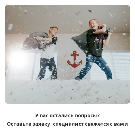
У вас остались вопросы?
Оставьте заявку, специалист свяжется с вами