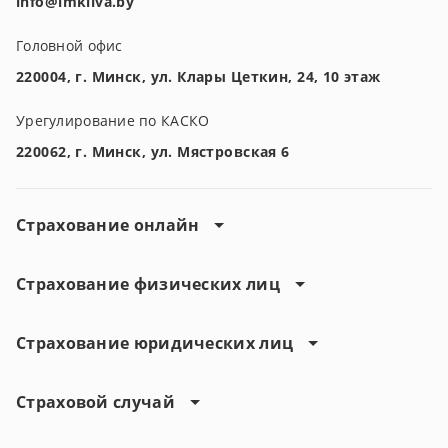
info@imkliva.by
Головной офис
220004, г. Минск, ул. Клары Цеткин, 24, 10 этаж
Урегулирование по КАСКО
220062, г. Минск, ул. Мястровская 6
Страхование онлайн
Страхование физических лиц
Страхование юридических лиц
Страховой случай