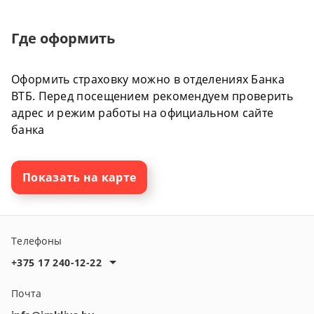
Где оформить
Оформить страховку можно в отделениях Банка
ВТБ. Перед посещением рекомендуем проверить
адрес и режим работы на официальном сайте
банка
Показать на карте
Телефоны
+375 17 240-12-22
Почта