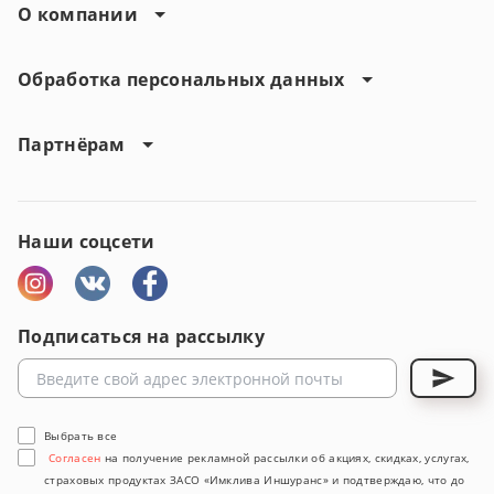
О компании
Обработка персональных данных
Партнёрам
Наши соцсети
Подписаться на рассылку
Выбрать все
Согласен
на получение рекламной рассылки об акциях, скидках, услугах,
страховых продуктах ЗАСО «Имклива Иншуранс» и подтверждаю, что до