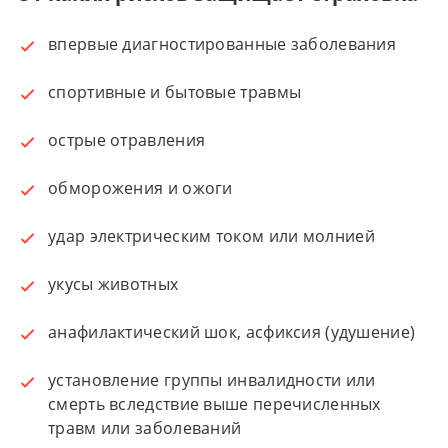
впервые диагностированные заболевания
спортивные и бытовые травмы
острые отравления
обморожения и ожоги
удар электрическим током или молнией
укусы животных
анафилактический шок, асфиксия (удушение)
установление группы инвалидности или
смерть вследствие выше перечисленных
травм или заболеваний