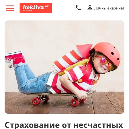
Личный кабинет
Страхование от несчастных