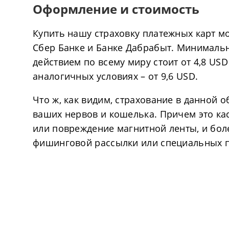
Оформление и стоимость
Купить нашу страховку платежных карт мо
Сбер Банке и Банке Дабрабыт. Минимальн
действием по всему миру стоит от 4,8 US
аналогичных условиях – от 9,6 USD.
Что ж, как видим, страхование в данной 
ваших нервов и кошелька. Причем это кас
или повреждение магнитной ленты, и бо
фишинговой рассылки или специальных п