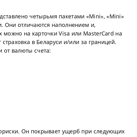
дставлено четырьмя пакетами «Mini», «Mini»
и. Они отличаются наполнением и,
 можно на карточки Visa или MasterCard на
т страховка в Беларуси и/или за границей.
 от валюты счета:
ерриски. Он покрывает ущерб при следующих