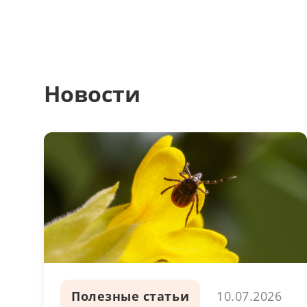
Новости
Полезные статьи
10.07.2026