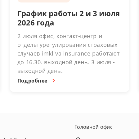
График работы 2 и 3 июля
2026 года
2 июля офис, контакт-центр и
отделы урегулирования страховых
случаев imkliva insurance работают
до 16.30. выходной день. 3 июля -
выходной день.
Подробнее
Головной офис