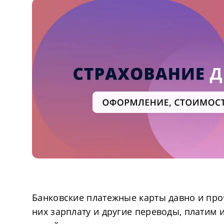
Банковские платежные карты давно и пр
них зарплату и другие переводы, платим 