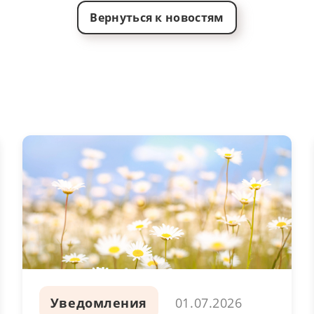
Вернуться к новостям
Уведомления
01.07.2026