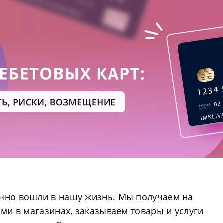
очно вошли в нашу жизнь. Мы получаем на
ими в магазинах, заказываем товары и услуги