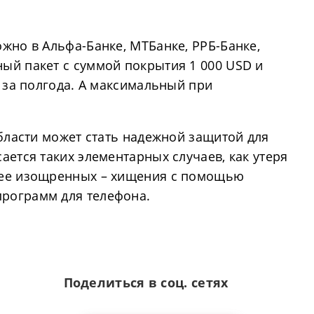
жно в Альфа-Банке, МТБанке, РРБ-Банке,
ый пакет с суммой покрытия 1 000 USD и
D за полгода. А максимальный при
области может стать надежной защитой для
ается таких элементарных случаев, как утеря
лее изощренных – хищения с помощью
рограмм для телефона.
Поделиться в соц. сетях