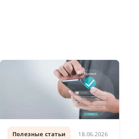
Полезные статьи
18.06.2026