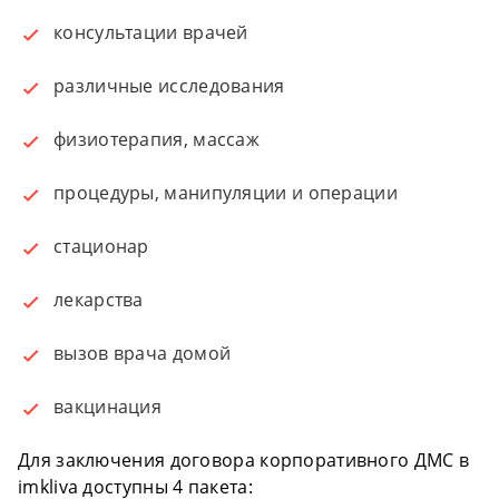
консультации врачей
различные исследования
физиотерапия, массаж
процедуры, манипуляции и операции
стационар
лекарства
вызов врача домой
вакцинация
Для заключения договора корпоративного ДМС в
imkliva доступны 4 пакета: