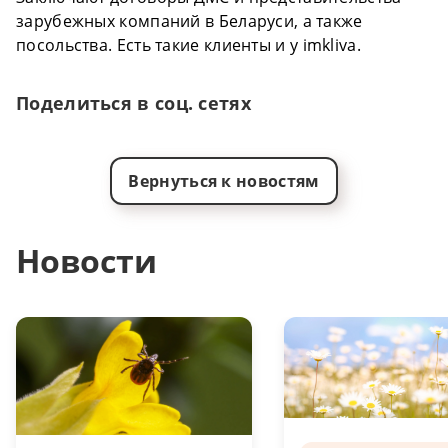
зарубежных компаний в Беларуси, а также
посольства. Есть такие клиенты и у imkliva.
Поделиться в соц. сетях
Вернуться к новостям
Новости