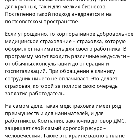
для крупных, так и для мелких бизнесов.
Постепенно такой подход внедряется и на
постсоветском пространстве.
Если упрощенно, то корпоративное добровольное
медицинское страхование – страховка, которую
оформляет наниматель для своего работника. В
программу могут входить различные медуслуги –
от обычных консультаций до операций и
госпитализаций. При обращении в клинику
сотрудник ничего не оплачивает. Это делает
страховая, которой за полис в свою очередь
заплатил работодатель.
На самом деле, такая медстраховка имеет ряд
преимуществ и для нанимателей, и для
работников. Компания, заключив договор ДМС,
защищает свой самый дорогой ресурс –
человеческий. Также это крайне важно в плане