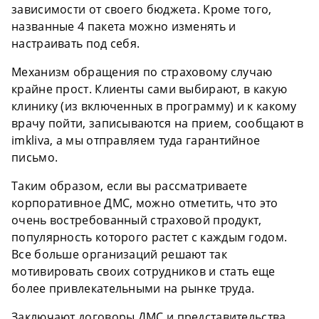
зависимости от своего бюджета. Кроме того,
названные 4 пакета можно изменять и
настраивать под себя.
Механизм обращения по страховому случаю
крайне прост. Клиенты сами выбирают, в какую
клинику (из включенных в программу) и к какому
врачу пойти, записываются на прием, сообщают в
imkliva, а мы отправляем туда гарантийное
письмо.
Таким образом, если вы рассматриваете
корпоративное ДМС, можно отметить, что это
очень востребованный страховой продукт,
популярность которого растет с каждым годом.
Все больше организаций решают так
мотивировать своих сотрудников и стать еще
более привлекательными на рынке труда.
Заключают договоры ДМС и представительства