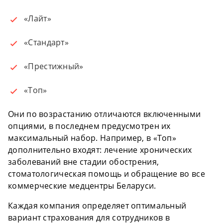
«Лайт»
«Стандарт»
«Престижный»
«Топ»
Они по возрастанию отличаются включенными
опциями, в последнем предусмотрен их
максимальный набор. Например, в «Топ»
дополнительно входят: лечение хронических
заболеваний вне стадии обострения,
стоматологическая помощь и обращение во все
коммерческие медцентры Беларуси.
Каждая компания определяет оптимальный
вариант страхования для сотрудников в