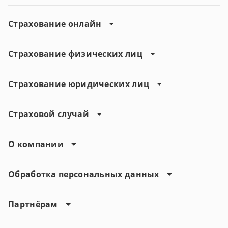
Страхование онлайн
Страхование физических лиц
Страхование юридических лиц
Страховой случай
О компании
Обработка персональных данных
Партнёрам