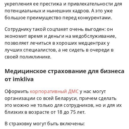
укрепления ее престижа и привлекательности для
потенциальных и нынешних кадров. А это уже
большое преимущество перед конкурентами.
Сотруднику такой соцпакет очень выгоден: он
экономит время и деньги на медобслуживание,
позволяет лечиться в хороших медцентрах у
лучших специалистов, а не сидеть в очереди в
своей поликлинике.
Медицинское страхование для бизнеса
от imkliva
Оформить
корпоративный ДМС
у нас могут
организации со всей Беларуси, причем сделать
это можно не только для сотрудников, но и для их
близких в возрасте от 18 до 75 лет.
В страховку могут быть включены: