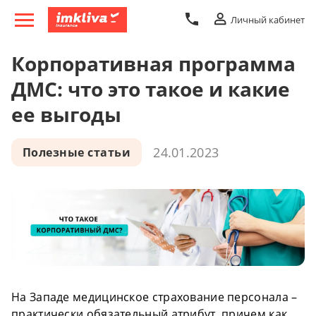
Личный кабинет
Корпоративная программа
ДМС: что это такое и какие
ее выгоды
24.01.2023
Полезные статьи
На Западе медицинское страхование персонала –
практически обязательный атрибут, причем как