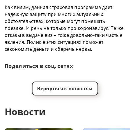
Как видим, данная страховая программа дает
надежную защиту при многих актуальных
обстоятельствах, которые могут помешать
поездке. И речь не только про коронавирус. Те же
отказы в выдаче виз – тоже довольно-таки частые
явления. Полис в этих ситуациях поможет
сэкономить деньги и сберечь нервы.
Поделиться в соц. сетях
Вернуться к новостям
Новости