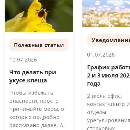
Уведомлени
Полезные статьи
01.07.2026
10.07.2026
График работ
Что делать при
2 и 3 июля 202
укусе клеща
года
Чтобы избежать
2 июля офис,
опасности, просто
контакт-центр и
принимайте меры, о
отделы
которых подробно
урегулировани
рассказано далее. А
страховых