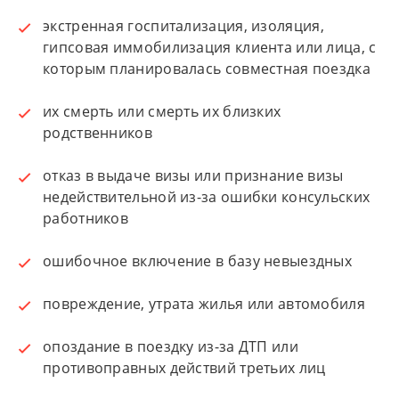
экстренная госпитализация, изоляция,
гипсовая иммобилизация клиента или лица, с
которым планировалась совместная поездка
их смерть или смерть их близких
родственников
отказ в выдаче визы или признание визы
недействительной из-за ошибки консульских
работников
ошибочное включение в базу невыездных
повреждение, утрата жилья или автомобиля
опоздание в поездку из-за ДТП или
противоправных действий третьих лиц