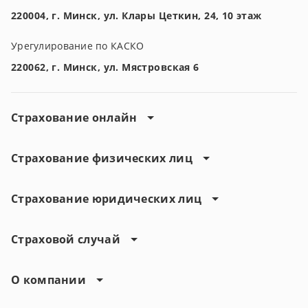
220004, г. Минск, ул. Клары Цеткин, 24, 10 этаж
Урегулирование по КАСКО
220062, г. Минск, ул. Мястровская 6
Страхование онлайн
Страхование физических лиц
Страхование юридических лиц
Страховой случай
О компании