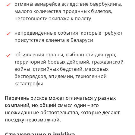
отмены авиарейса вследствие овербукинга,
малого количества проданных билетов,
неготовности экипажа к полету
непредвиденные события, которые требуют
присутствия клиента в Беларуси
объявления страны, выбранной для тура,
территорией боевых действий, гражданской
войны, стихийных бедствий, массовых
беспорядков, эпидемии, техногенной
катастрофы
Перечень рисков может отличаться у разных
компаний, но общий смысл один – это
неожиданные обстоятельства, которые делают
поездку невозможной.
Страхование в imkliva