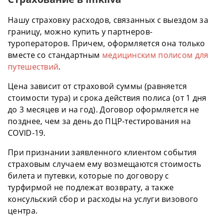
Нашу страховку расходов, связанных с выездом за
границу, можно купить у партнеров-
туроператоров. Причем, оформляется она только
вместе со стандартным
медицинским полисом для
путешествий
.
Цена зависит от страховой суммы (равняется
стоимости тура) и срока действия полиса (от 1 дня
до 3 месяцев и на год). Договор оформляется не
позднее, чем за день до ПЦР-тестирования на
COVID-19.
При признании заявленного клиентом события
страховым случаем ему возмещаются стоимость
билета и путевки, которые по договору с
турфирмой не подлежат возврату, а также
консульский сбор и расходы на услуги визового
центра.