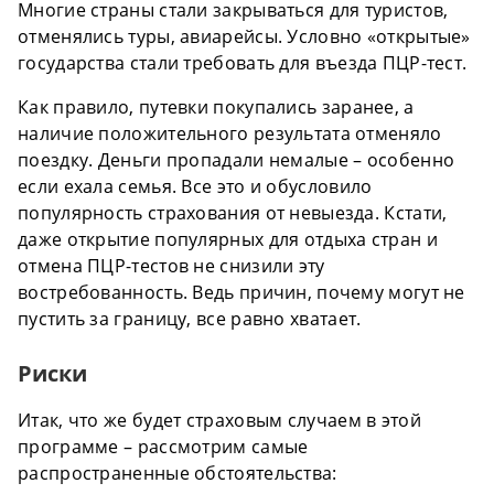
Многие страны стали закрываться для туристов,
отменялись туры, авиарейсы. Условно «открытые»
государства стали требовать для въезда ПЦР-тест.
Как правило, путевки покупались заранее, а
наличие положительного результата отменяло
поездку. Деньги пропадали немалые – особенно
если ехала семья. Все это и обусловило
популярность страхования от невыезда. Кстати,
даже открытие популярных для отдыха стран и
отмена ПЦР-тестов не снизили эту
востребованность. Ведь причин, почему могут не
пустить за границу, все равно хватает.
Риски
Итак, что же будет страховым случаем в этой
программе – рассмотрим самые
распространенные обстоятельства: