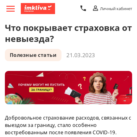
Личный кабинет
Что покрывает страховка от
невыезда?
21.03.2023
Полезные статьи
Добровольное страхование расходов, связанных с
выездом за границу, стало особенно
востребованным после появления COVID-19.