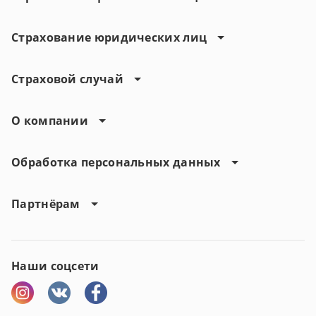
Страхование юридических лиц
Страховой случай
О компании
Обработка персональных данных
Партнёрам
Наши соцсети