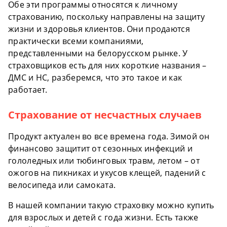
Обе эти программы относятся к личному
страхованию, поскольку направлены на защиту
жизни и здоровья клиентов. Они продаются
практически всеми компаниями,
представленными на белорусском рынке. У
страховщиков есть для них короткие названия –
ДМС и НС, разберемся, что это такое и как
работает.
Страхование от несчастных случаев
Продукт актуален во все времена года. Зимой он
финансово защитит от сезонных инфекций и
гололедных или тюбинговых травм, летом – от
ожогов на пикниках и укусов клещей, падений с
велосипеда или самоката.
В нашей компании такую страховку можно купить
для взрослых и детей с года жизни. Есть также