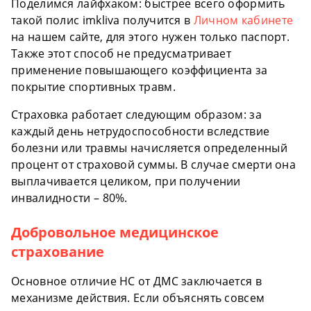
Поделимся лайфхаком: быстрее всего оформить
такой полис imkliva получится в
Личном кабинете
на нашем сайте, для этого нужен только паспорт.
Также этот способ не предусматривает
применение повышающего коэффициента за
покрытие спортивных травм.
Страховка работает следующим образом: за
каждый день нетрудоспособности вследствие
болезни или травмы начисляется определенный
процент от страховой суммы. В случае смерти она
выплачивается целиком, при получении
инвалидности – 80%.
Добровольное медицинское
страхование
Основное отличие НС от ДМС заключается в
механизме действия. Если объяснять совсем