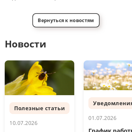
Вернуться к новостям
Новости
Уведомлени
Полезные статьи
01.07.2026
10.07.2026
График работ