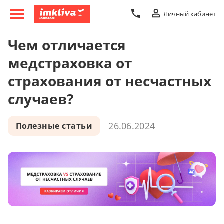
Личный кабинет
Чем отличается
медстраховка от
страхования от несчастных
случаев?
26.06.2024
Полезные статьи