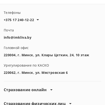
insurance.
Телефоны
+375 17 240-12-22
Почта
info@imkliva.by
Головной офис
220004, г. Минск, ул. Клары Цеткин, 24, 10 этаж
Урегулирование по КАСКО
220062, г. Минск, ул. Мястровская 6
Страхование онлайн
Страхование физических лиц