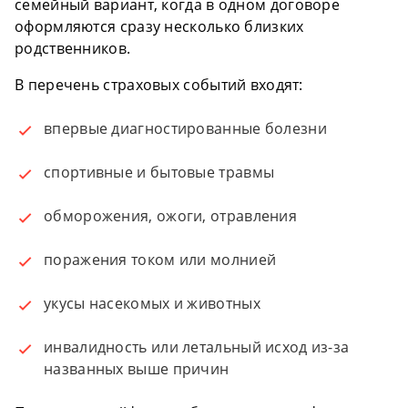
семейный вариант, когда в одном договоре
оформляются сразу несколько близких
родственников.
В перечень страховых событий входят:
впервые диагностированные болезни
спортивные и бытовые травмы
обморожения, ожоги, отравления
поражения током или молнией
укусы насекомых и животных
инвалидность или летальный исход из-за
названных выше причин