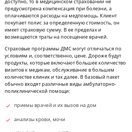
доступно, то в медицинском страховании не
предусмотрена компенсация при болезни, а
оплачиваются расходы на медпомощь. Клиент
покупает полис за определенную стоимость, он
имеет страховую сумму. В ее пределах и
возмещаются траты на посещение врачей.
Страховые программы ДМС могут отличаться по
условиям и, соответственно, цене. Дороже будут
продукты, которые включают большее количество
визитов к медикам, обслуживание в большем
количестве клиник и так далее. В базовый пакет
обычно входят различные виды амбулаторно-
поликлинической помощи:
приемы врачей и их вызов на дом
анализы крови, мочи