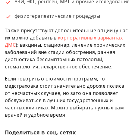
УЗИ, ЭКГ, рентген, МРТ и прочие исследования
физиотерапевтические процедуры
Также присутствуют дополнительные опции (у нас
их можно добавить в
корпоративных вариантах
ДМС
): вакцины, стационар, лечение хронических
заболеваний вне стадии обострения, ранняя
диагностика бессимптомных патологий,
стоматология, лекарственное обеспечение.
Если говорить о стоимости программ, то
медстраховка стоит значительно дороже полиса
от несчастных случаев, но зато она позволяет
обслуживаться в лучших государственных и
частных клиниках. Можно выбирать нужных вам
врачей и удобное время.
Поделиться в соц. сетях