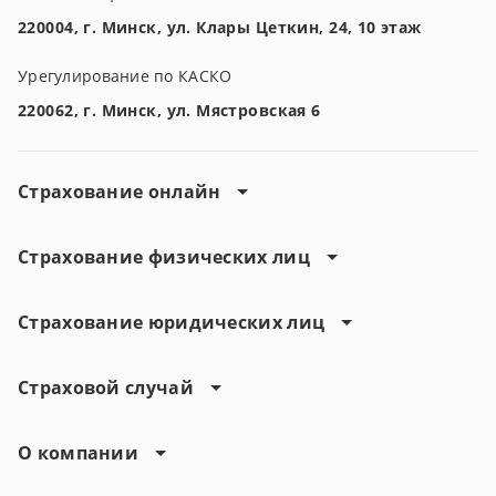
220004, г. Минск, ул. Клары Цеткин, 24, 10 этаж
Урегулирование по КАСКО
220062, г. Минск, ул. Мястровская 6
Страхование онлайн
Страхование физических лиц
Страхование юридических лиц
Страховой случай
О компании