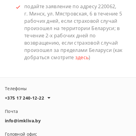
подайте заявление по адресу 220062,
г. Минск, ул. Мястровская, 6 в течение 5
рабочих дней, если страховой случай
произошел на территории Беларуси; в
течение 2-х рабочих дней по
возвращению, если страховой случай
произошел за пределами Беларуси (как
добраться смотрите
здесь
)
Телефоны
+375 17 240-12-22
Почта
info@imkliva.by
Головной офис